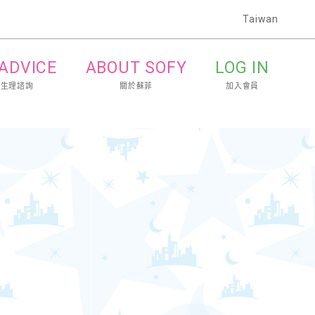
Taiwan
 ADVICE
ABOUT SOFY
LOG IN
的生理諮詢
關於蘇菲
加入會員