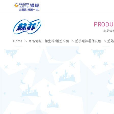
PRODU
商品情
Home
商品情報｜衛生棉/護墊推薦
超熟睡褲極薄玩色