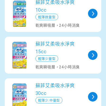
蘇菲艾柔吸水淨爽
10cc
輕薄微量型
乾爽瞬吸層，24小時消臭
蘇菲艾柔吸水淨爽
15cc
輕薄少量型
乾爽瞬吸層，24小時消臭
蘇菲艾柔吸水淨爽
30cc
輕薄少.中量型