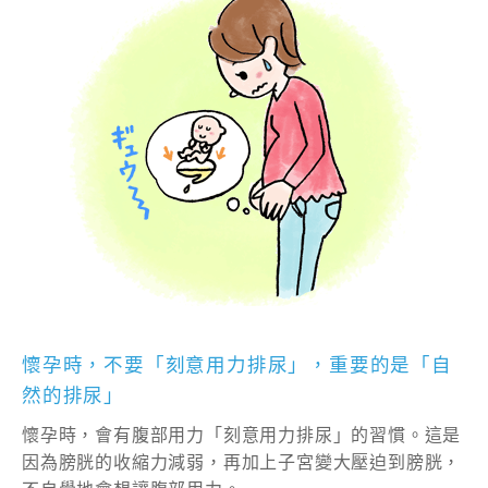
懷孕時，不要「刻意用力排尿」，重要的是「自
然的排尿」
懷孕時，會有腹部用力「刻意用力排尿」的習慣。這是
因為膀胱的收縮力減弱，再加上子宮變大壓迫到膀胱，