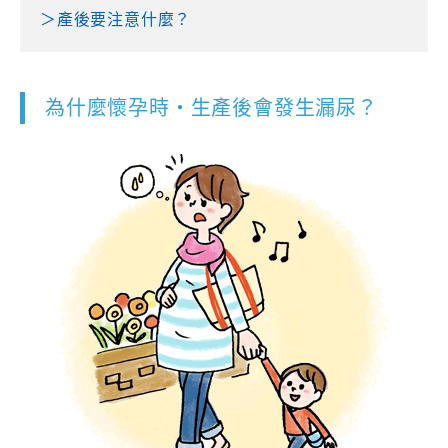
＞產後要注意什麼？
為什麼懷孕時‧生產後會發生漏尿？