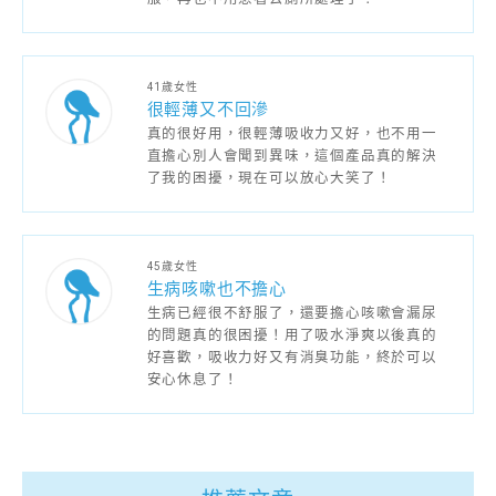
41歲女性
很輕薄又不回滲
真的很好用，很輕薄吸收力又好，也不用一
直擔心別人會聞到異味，這個產品真的解決
了我的困擾，現在可以放心大笑了！
45歲女性
生病咳嗽也不擔心
生病已經很不舒服了，還要擔心咳嗽會漏尿
的問題真的很困擾！用了吸水淨爽以後真的
好喜歡，吸收力好又有消臭功能，終於可以
安心休息了！