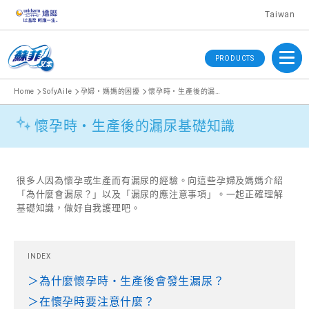
Taiwan
Menu
PRODUCTS
Home
SofyAile
孕婦‧媽媽的困擾
懷孕時‧生產後的漏尿基礎知識
懷孕時‧生產後的漏尿基礎知識
很多人因為懷孕或生產而有漏尿的經驗。向這些孕婦及媽媽介紹
「為什麼會漏尿？」以及「漏尿的應注意事項」。一起正確理解
基礎知識，做好自我護理吧。
INDEX
＞為什麼懷孕時‧生產後會發生漏尿？
＞在懷孕時要注意什麼？