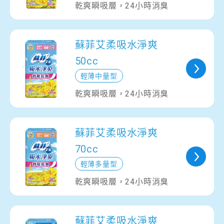
乾爽瞬吸層，24小時消臭
蘇菲艾柔吸水淨爽
50cc
輕薄中量型
乾爽瞬吸層，24小時消臭
蘇菲艾柔吸水淨爽
70cc
輕薄多量型
乾爽瞬吸層，24小時消臭
蘇菲艾柔吸水淨爽