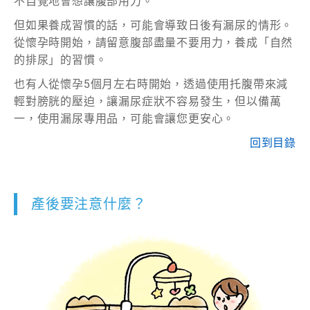
不自覺地會想讓腹部用力。
但如果養成習慣的話，可能會導致日後有漏尿的情形。
從懷孕時開始，請留意腹部盡量不要用力，養成「自然
的排尿」的習慣。
也有人從懷孕5個月左右時開始，透過使用托腹帶來減
輕對膀胱的壓迫，讓漏尿症狀不容易發生，但以備萬
一，使用漏尿專用品，可能會讓您更安心。
回到目錄
產後要注意什麼？