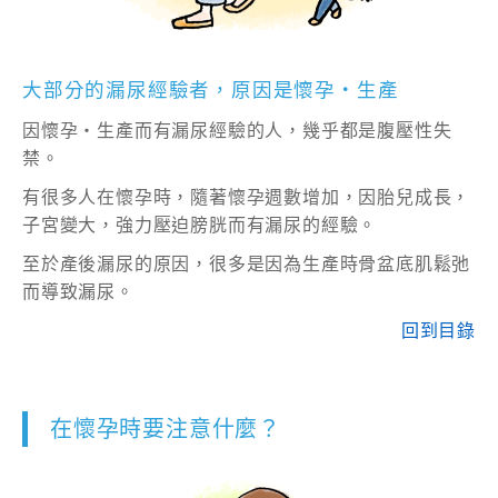
大部分的漏尿經驗者，原因是懷孕‧生產
因懷孕‧生產而有漏尿經驗的人，幾乎都是腹壓性失
禁。
有很多人在懷孕時，隨著懷孕週數增加，因胎兒成長，
子宮變大，強力壓迫膀胱而有漏尿的經驗。
至於產後漏尿的原因，很多是因為生產時骨盆底肌鬆弛
而導致漏尿。
回到目錄
在懷孕時要注意什麼？