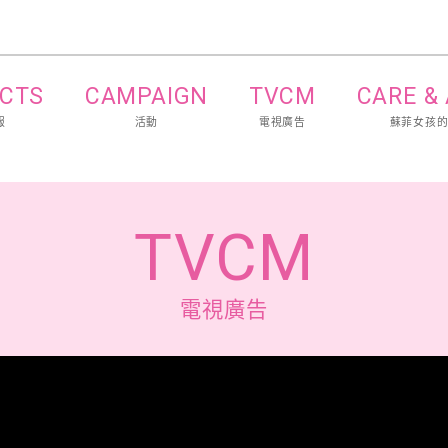
CTS
CAMPAIGN
TVCM
CARE &
報
活動
電視廣告
蘇菲女孩
TVCM
電視廣告