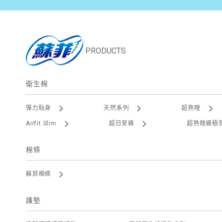
PRODUCTS
衛生棉
彈力貼身
天然系列
超熟睡
Airfit Slim
超日安褲
超熟睡褲極
棉條
蘇菲棉條
護墊