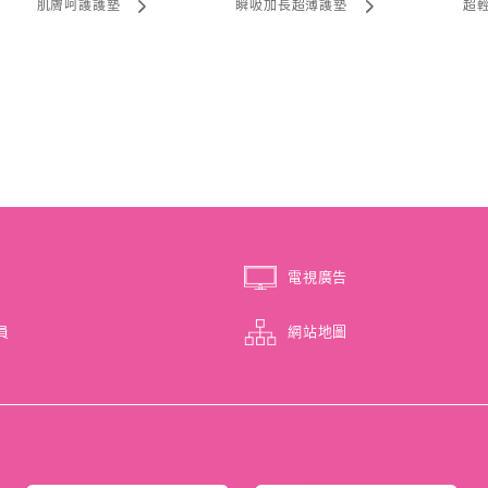
肌膚呵護護墊
瞬吸加長超薄護墊
超
電視廣告
員
網站地圖