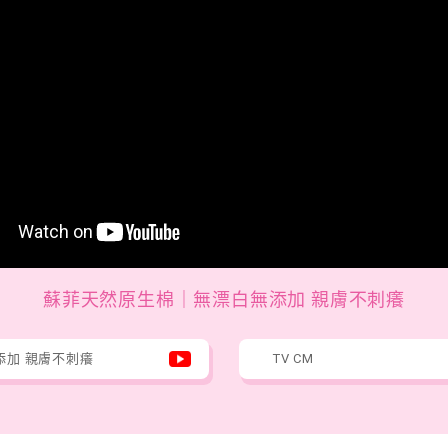
蘇菲天然原生棉｜無漂白無添加 親膚不刺癢
添加 親膚不刺癢
TV CM