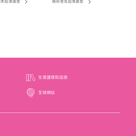
輕柔超薄護墊
繽紛香氣超薄護墊
生理護理和諮詢
全球網站