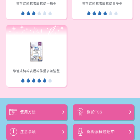
導管式純棉表層棉條一般型
導管式純棉表層棉條量多型
導管式純棉表層棉條量多加強型
使用方法
關於TSS
注意事項
棉條索樣體驗中