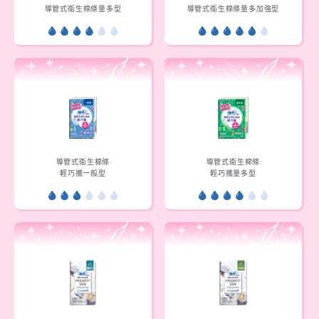
導管式衛生棉條量多型
導管式衛生棉條量多加強型
導管式衛生棉條
導管式衛生棉條
輕巧攜一般型
輕巧攜量多型