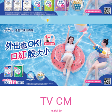
TV CM
CM情報