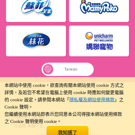
Taiwan
本網站中使用 cookie，欲查詢有關本網站使用 cookie 方式之
網站地圖
個資保護
詳情，及若您不希望在電腦上使用 cookie 時應如何變更電腦
的 cookie 設定，請參閱本網站「
隱私權及網站使用條款
」之
使用規範
Cookie 聲明。
您繼續使用本網站即表示您同意本公司得按本網站使用條款
之 Cookie 聲明使用 cookie。
我知道了
Copyright© Unicharm Corporation