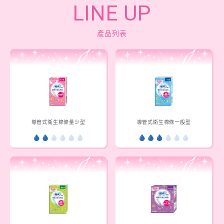
LINE UP
產品列表
導管式衛生棉條量少型
導管式衛生棉條一般型