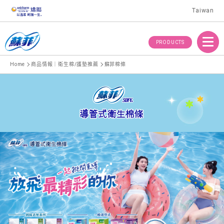
Taiwan
Menu
PRODUCTS
Home
商品情報｜衛生棉/護墊推薦
蘇菲棉條