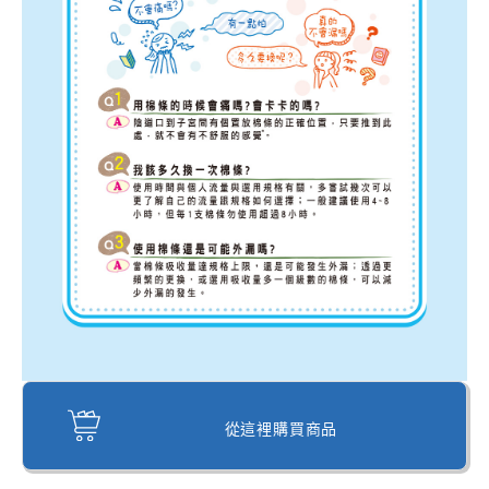
從這裡購買商品