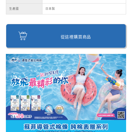
生產國
日本製
從這裡購買商品