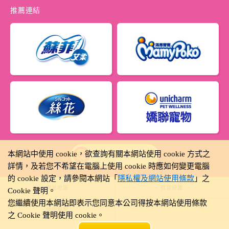
推薦連結
本網站中使用 cookie，欲查詢有關本網站使用 cookie 方式之
Taiwan
詳情，及若您不希望在電腦上使用 cookie 時應如何變更電腦
的 cookie 設定，請參閱本網站「
隱私權及網站使用條款
」之
網站地圖
個資保護
Cookie 聲明。
您繼續使用本網站即表示您同意本公司得按本網站使用條款
使用規範
之 Cookie 聲明使用 cookie。