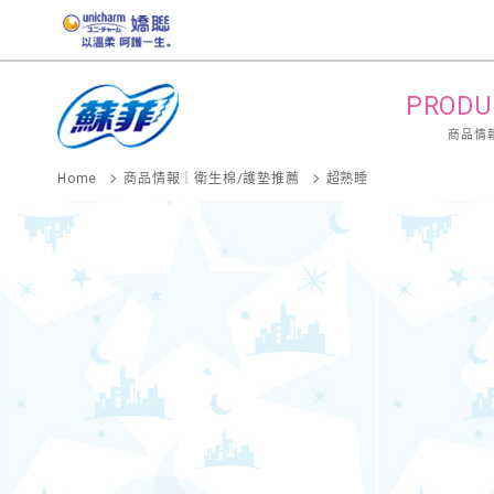
PRODU
商品情
Home
商品情報｜衛生棉/護墊推薦
超熟睡