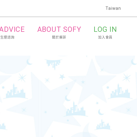
Taiwan
 ADVICE
ABOUT SOFY
LOG IN
的生理諮詢
關於蘇菲
加入會員