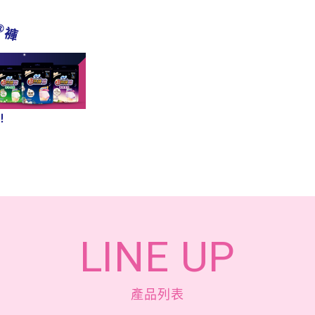
LINE UP
產品列表