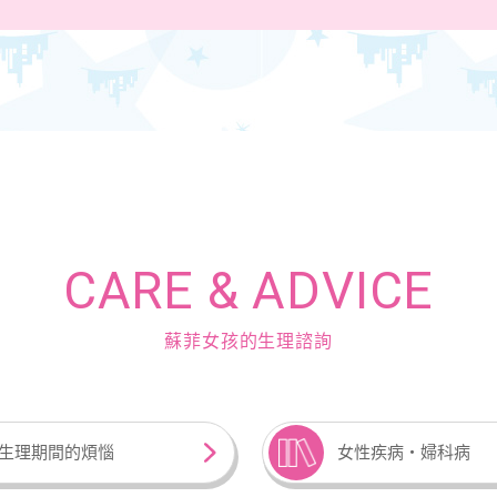
CARE & ADVICE
蘇菲女孩的生理諮詢
生理期間的煩惱
女性疾病‧婦科病