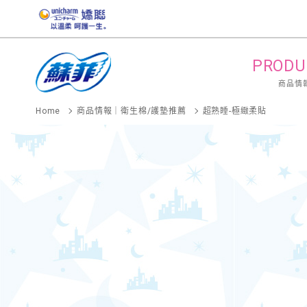
PRODU
商品情
Home
商品情報｜衛生棉/護墊推薦
超熟睡-極緻柔貼