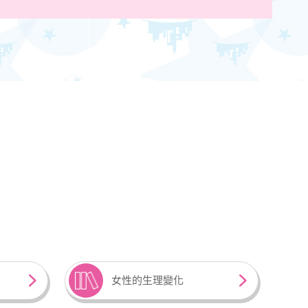
女性的生理變化