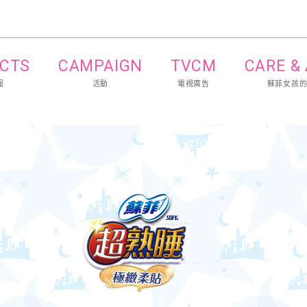
CTS
CAMPAIGN
TVCM
CARE &
報
活動
電視廣告
蘇菲女孩