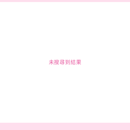
未搜尋到結果