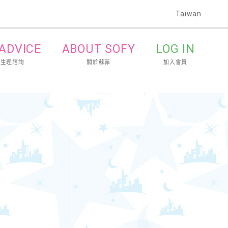
Taiwan
 ADVICE
ABOUT SOFY
LOG IN
的生理諮詢
關於蘇菲
加入會員