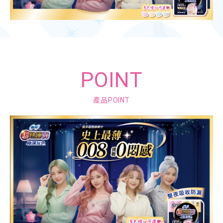
POINT
產品POINT