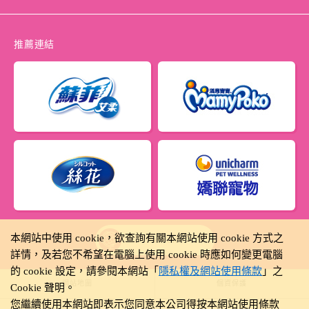
推薦連結
本網站中使用 cookie，欲查詢有關本網站使用 cookie 方式之
Taiwan
詳情，及若您不希望在電腦上使用 cookie 時應如何變更電腦
的 cookie 設定，請參閱本網站「
隱私權及網站使用條款
」之
網站地圖
個資保護
Cookie 聲明。
您繼續使用本網站即表示您同意本公司得按本網站使用條款