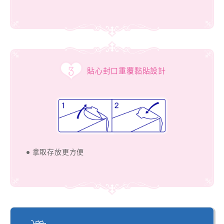
貼心封口重覆黏貼設計
● 拿取存放更方便