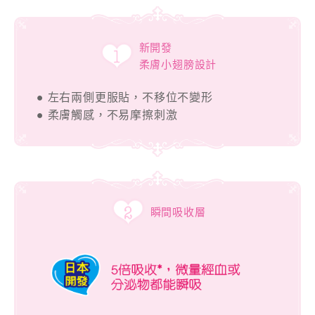
新開發
柔膚小翅膀設計
● 左右兩側更服貼，不移位不變形
● 柔膚觸感，不易摩擦刺激
瞬間吸收層