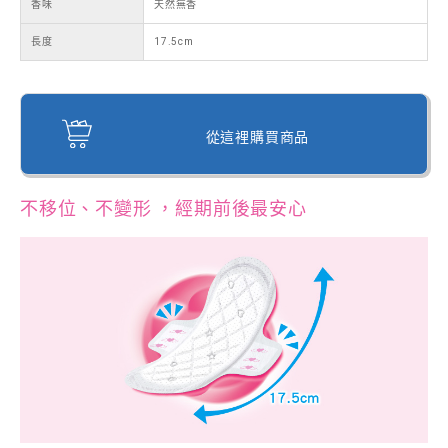
香味
天然無香
長度
17.5cm
從這裡購買商品
不移位、不變形 ，經期前後最安心