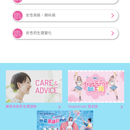
女性疾病‧婦科病
女性的生理變化
蘇菲女孩的生理諮詢
TeamGirls! 挺女孩