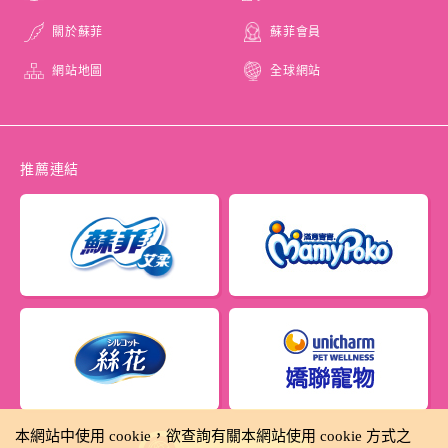
關於蘇菲
蘇菲會員
網站地圖
全球網站
推薦連結
本網站中使用 cookie，欲查詢有關本網站使用 cookie 方式之