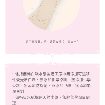
第三天起量少時，拋開大棉片，清爽自在
* 係指無漂白吸水紙製造工序中無添加可遷移
性螢光增白劑、無添加化學染料、無添加化學
香料、無添加防腐劑、無添加甲醛、無添加氯
漂白劑
※
係指吸水紙採用天然木漿，無經化學漂白處
理