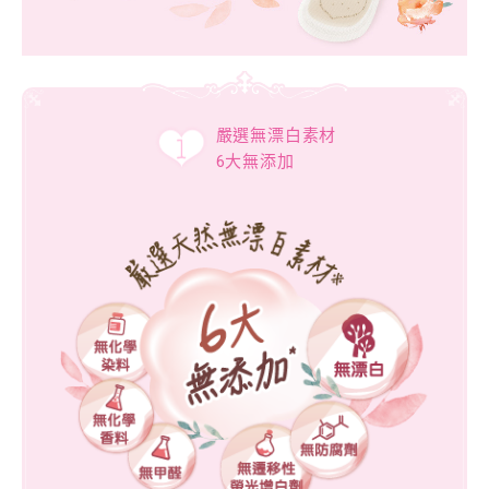
嚴選無漂白素材
6大無添加