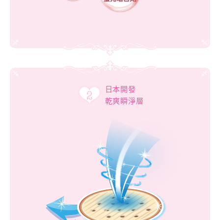
日本開發
乾爽瞬淨層