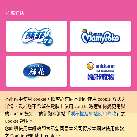
推薦連結
本網站中使用 cookie，欲查詢有關本網站使用 cookie 方式之
Taiwan
詳情，及若您不希望在電腦上使用 cookie 時應如何變更電腦
的 cookie 設定，請參閱本網站「
隱私權及網站使用條款
」之
網站地圖
個資保護
Cookie 聲明。
您繼續使用本網站即表示您同意本公司得按本網站使用條款
使用規範
之 Cookie 聲明使用 cookie。