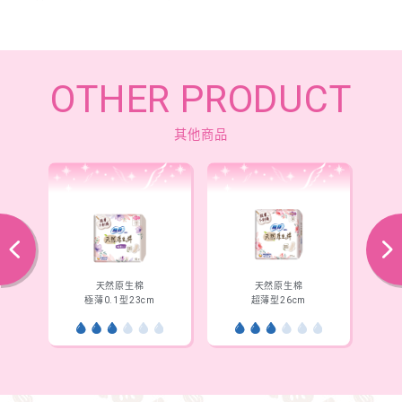
OTHER PRODUCT
其他商品
往後
下一步
天然原生棉
天然原生棉
極薄0.1型23cm
超薄型26cm