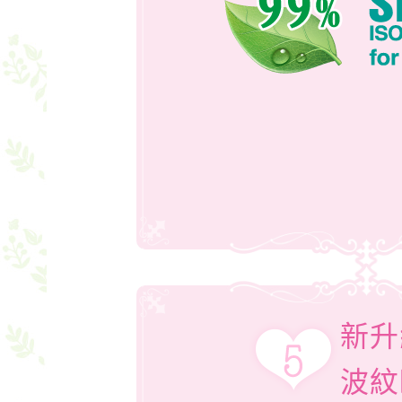
新升
波紋