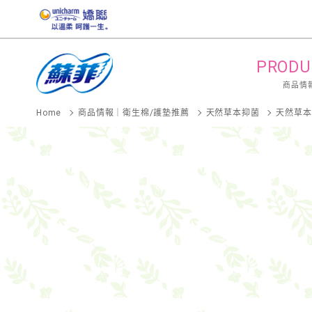
PRODU
商品情
Home
商品情報｜衛生棉/護墊推薦
天然草本抑菌