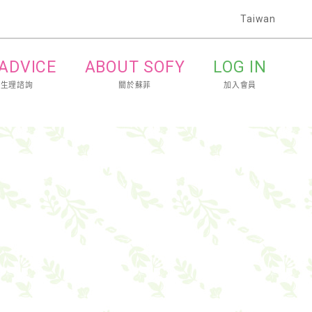
Taiwan
 ADVICE
ABOUT SOFY
LOG IN
的生理諮詢
關於蘇菲
加入會員