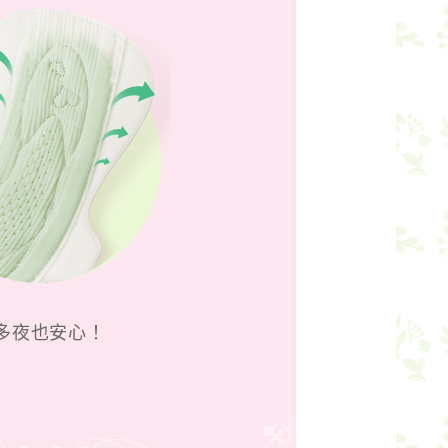
多夜也安心！