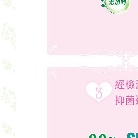
經檢
抑菌