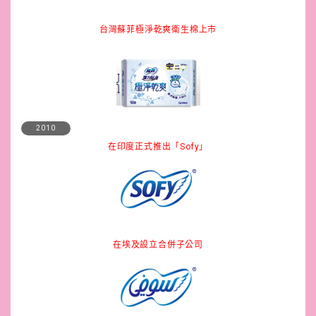
台灣蘇菲極淨乾爽衛生棉上市
2010
在印度正式推出「Sofy」
在埃及設立合併子公司