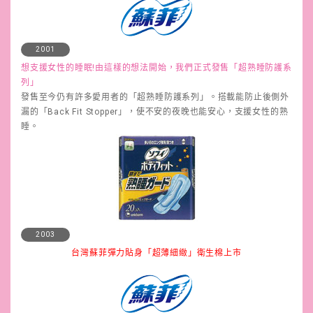
2001
想支援女性的睡眠!由這樣的想法開始，我們正式發售「超熟睡防護系
列」
發售至今仍有許多愛用者的「超熟睡防護系列」。搭載能防止後側外
漏的「Back Fit Stopper」，使不安的夜晚也能安心，支援女性的熟
睡。
2003
台灣蘇菲彈力貼身「超薄細緻」衛生棉上市