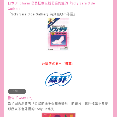
日本Unicharm 發售搭載立體防漏側邊的「Sofy Sara Side
Gather」
「Sofy Sara Side Gather」清爽吸收不外漏」
台灣正式推出「蘇菲」
1995
發售「Body Fit」
為了回應消費者「柔軟的衛生棉都會變形」的聲音，我們推出不會變
形所以不會外漏的Body Fit系列