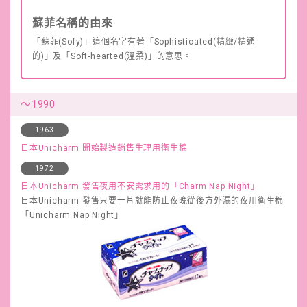
蘇菲名稱的由來
「蘇菲(Sofy)」這個名字有著「Sophisticated(精緻/精通
的)」及「Soft-hearted(溫柔)」的意思。
～1990
1963
日本Unicharm 開始製造銷售生理用衛生棉
1972
日本Unicharm 發售夜用不安需求用的「Charm Nap Night」
日本Unicharm 發售只要一片就能防止夜晚從後方外漏的夜用衛生棉
「Unicharm Nap Night」