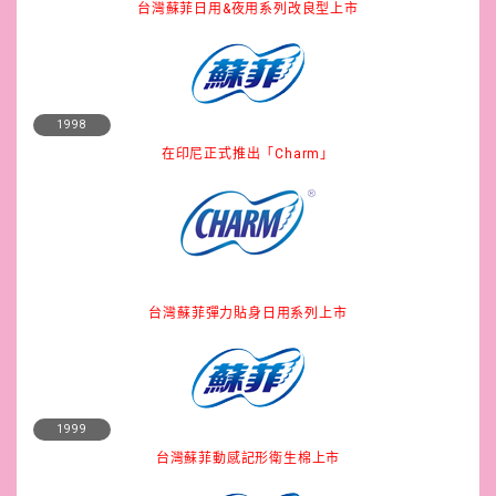
台灣蘇菲日用&夜用系列改良型上市
1998
在印尼正式推出「Charm」
台灣蘇菲彈力貼身日用系列上市
1999
台灣蘇菲動感記形衛生棉上市