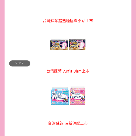
台灣蘇菲超熟睡極緻柔貼上市
2017
台灣蘇菲 Airfit Slim上市
台灣蘇菲 清新涼感上市