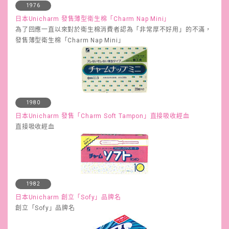
1976
日本Unicharm 發售薄型衛生棉「Charm Nap Mini」
為了回應一直以來對於衛生棉消費者認為「非常厚不好用」的不滿，
發售薄型衛生棉「Charm Nap Mini」
1980
日本Unicharm 發售「Charm Soft Tampon」直接吸收經血
直接吸收經血
1982
日本Unicharm 創立「Sofy」品牌名
創立「Sofy」品牌名