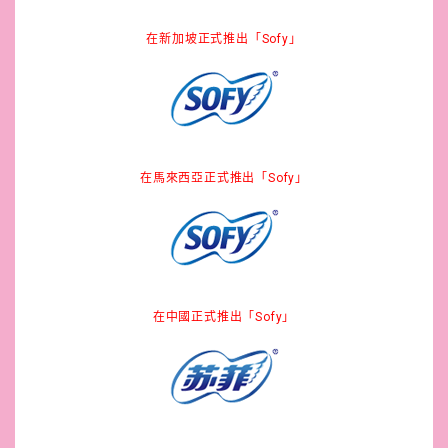
在新加坡正式推出「Sofy」
在馬來西亞正式推出「Sofy」
在中國正式推出「Sofy」