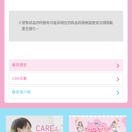
※發售商品的特徵有可能和現在的商品因規格變更或法規規範
產生變化。
蘇菲歷史
CSR活動
蘇菲兔介紹