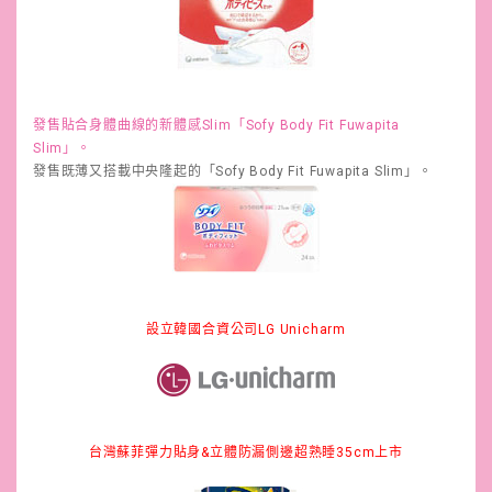
發售貼合身體曲線的新體感Slim「Sofy Body Fit Fuwapita
Slim」。
發售既薄又搭載中央隆起的「Sofy Body Fit Fuwapita Slim」。
設立韓國合資公司LG Unicharm
台灣蘇菲彈力貼身&立體防漏側邊超熟睡35cm上市