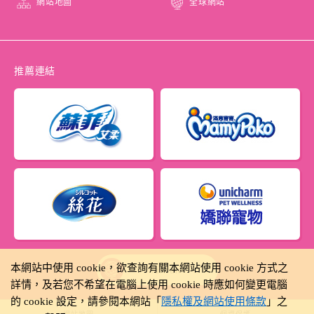
網站地圖
全球網站
推薦連結
本網站中使用 cookie，欲查詢有關本網站使用 cookie 方式之
Taiwan
詳情，及若您不希望在電腦上使用 cookie 時應如何變更電腦
的 cookie 設定，請參閱本網站「
隱私權及網站使用條款
」之