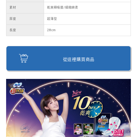
素材
乾爽瞬吸層/細緻綿柔
厚度
超薄型
長度
28cm
從這裡購買商品