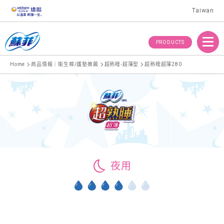
Taiwan
Menu
PRODUCTS
Home
商品情報｜衛生棉/護墊推薦
超熟睡-超薄型
超熟睡超薄280
夜用