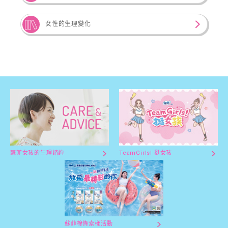
女性的生理變化
蘇菲女孩的生理諮詢
TeamGirls! 挺女孩
蘇菲棉條索樣活動