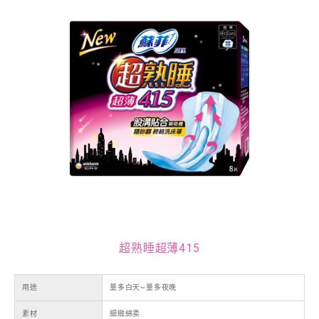
超熟睡超薄415
用途
量多白天~量多夜晚
素材
細緻綿柔