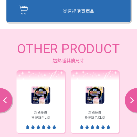
從這裡購買商品
OTHER PRODUCT
超熟睡其他尺寸
往後
下一步
超熟睡褲
超熟睡褲
極薄玩色L號
極薄玩色XL號