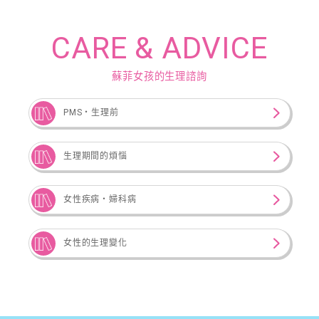
CARE & ADVICE
蘇菲女孩的生理諮詢
PMS・生理前
生理期間的煩惱
女性疾病‧婦科病
女性的生理變化