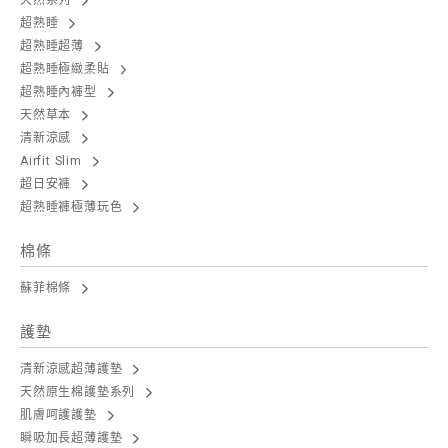
天然系列
超熟睡
超熟睡超薄
超熟睡極緻柔貼
超熟睡內褲型
天然草本
清新涼感
Airfit Slim
超日安褲
超熟睡褲極薄玩色
棉條
蘇菲棉條
護墊
清新涼感超薄護墊
天然原生棉護墊系列
肌膚呵護護墊
瞬吸加長超薄護墊