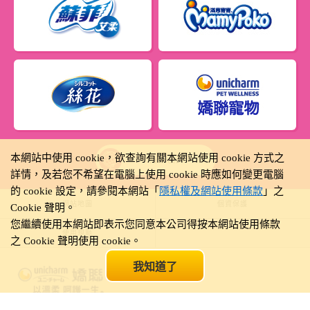
本網站中使用 cookie，欲查詢有關本網站使用 cookie 方式之
Taiwan
詳情，及若您不希望在電腦上使用 cookie 時應如何變更電腦
的 cookie 設定，請參閱本網站「
隱私權及網站使用條款
」之
網站地圖
個資保護
Cookie 聲明。
您繼續使用本網站即表示您同意本公司得按本網站使用條款
使用規範
之 Cookie 聲明使用 cookie。
我知道了