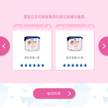
還有白天可輕鬆換穿的超日安褲可選擇
往後
下一步
超日安褲 L號
超日安褲 XL號
返回列表